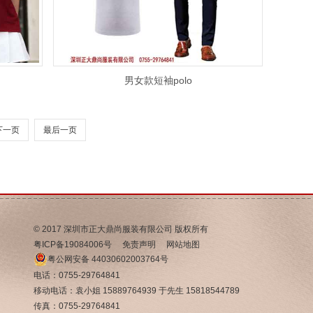
男女款短袖polo
下一页
最后一页
© 2017 深圳市正大鼎尚服装有限公司 版权所有
粤ICP备19084006号
免责声明
网站地图
粤公网安备 44030602003764号
电话：0755-29764841
移动电话：袁小姐 15889764939 于先生 15818544789
传真：0755-29764841