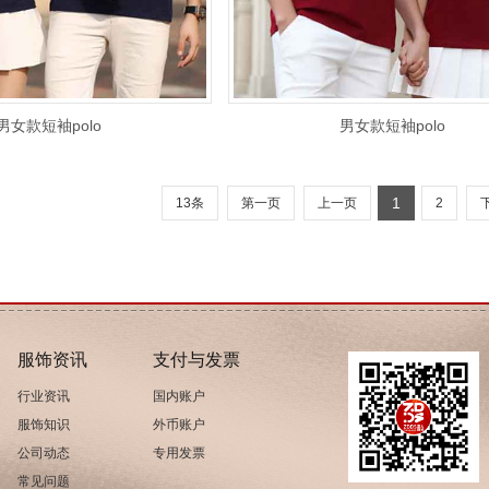
男女款短袖polo
男女款短袖polo
1
13条
第一页
上一页
2
服饰资讯
支付与发票
行业资讯
国内账户
服饰知识
外币账户
公司动态
专用发票
常见问题