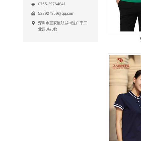
0755-29764841
522927859@qq.com
深圳市宝安区航城街道广宇工
业园3栋3楼