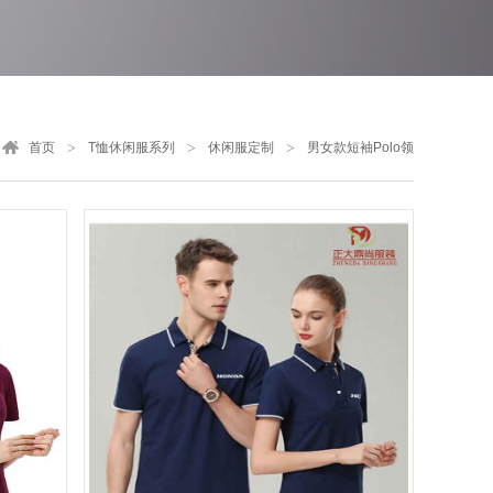
首页
T恤休闲服系列
休闲服定制
男女款短袖Polo领