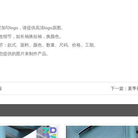
加印logo，请提供高清logo原图。
细节，如长袖换短袖，换颜色。
款式、面料、颜色、数量、尺码、价格、工期。
提供的图片来制作产品。
服
下一篇：
夏季