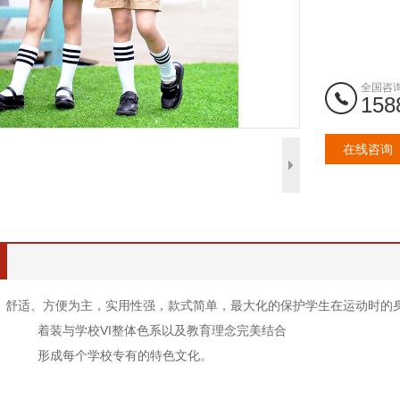
全国咨
158
在线咨询
：舒适、方便为主，实用性强，款式简单，最大化的保护学生在运动时的
VI整体色系以及教育理念完美结合
学校专有的特色文化。