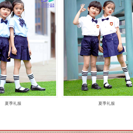
夏季礼服
夏季礼服