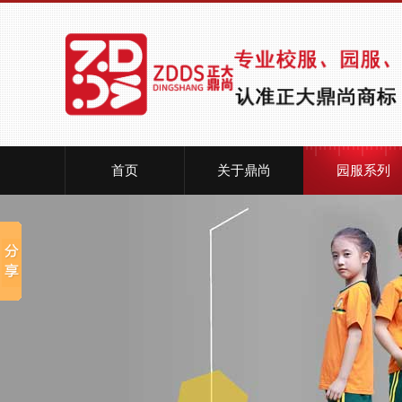
首页
关于鼎尚
园服系列